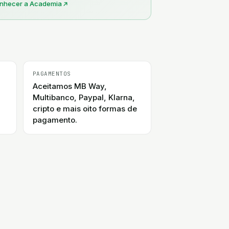
nhecer a Academia
PAGAMENTOS
Aceitamos MB Way,
Multibanco, Paypal, Klarna,
cripto e mais oito formas de
pagamento.