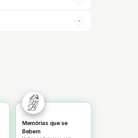
Memórias que se
Bebem