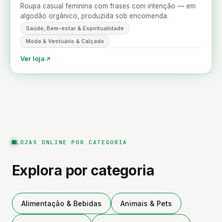
Roupa casual feminina com frases com intenção — em
algodão orgânico, produzida sob encomenda.
Saúde, Bem-estar & Espiritualidade
Moda & Vestuário & Calçado
Ver loja
LOJAS ONLINE POR CATEGORIA
Explora por categoria
Alimentação & Bebidas
Animais & Pets