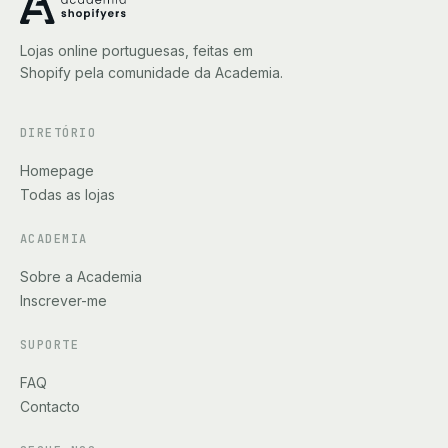
Lojas online portuguesas, feitas em
Shopify pela comunidade da Academia.
DIRETÓRIO
Homepage
Todas as lojas
ACADEMIA
Sobre a Academia
Inscrever-me
SUPORTE
FAQ
Contacto