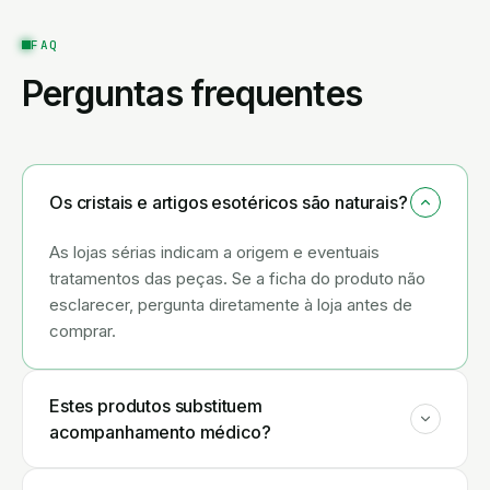
FAQ
Perguntas frequentes
Os cristais e artigos esotéricos são naturais?
As lojas sérias indicam a origem e eventuais
tratamentos das peças. Se a ficha do produto não
esclarecer, pergunta diretamente à loja antes de
comprar.
Estes produtos substituem
acompanhamento médico?