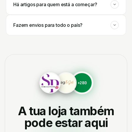
Há artigos para quem está a começar?
Fazem envios para todo o país?
+
280
A tua loja também
pode estar aqui