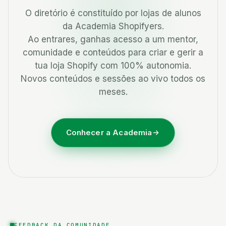
O diretório é constituído por lojas de alunos
da Academia Shopifyers.
Ao entrares, ganhas acesso a um mentor,
comunidade e conteúdos para criar e gerir a
tua loja Shopify com 100% autonomia.
Novos conteúdos e sessões ao vivo todos os
meses.
Conhecer a Academia
FEEDBACK DA COMUNIDADE