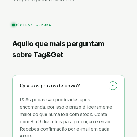
DÚVIDAS COMUNS
Aquilo que mais perguntam
sobre
Tag&Get
Quais os prazos de envio?
R: As peças são produzidas após
encomenda, por isso o prazo é ligeiramente
maior do que numa loja com stock. Conta
com 8 a 9 dias úteis para produção e envio.
Recebes confirmação por e-mail em cada
etapa.