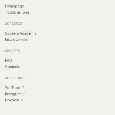
Homepage
Todas as lojas
ACADEMIA
Sobre a Academia
Inscrever-me
SUPORTE
FAQ
Contacto
SEGUE-NOS
YouTube
↗
Instagram
↗
LinkedIn
↗