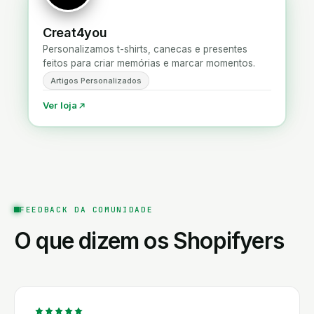
Creat4you
Personalizamos t-shirts, canecas e presentes
feitos para criar memórias e marcar momentos.
Artigos Personalizados
Ver loja
FEEDBACK DA COMUNIDADE
O que dizem os Shopifyers