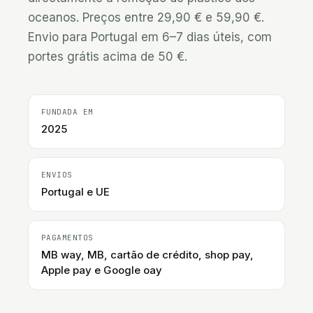
oceanos. Preços entre 29,90 € e 59,90 €. 
Envio para Portugal em 6–7 dias úteis, com 
portes grátis acima de 50 €.
FUNDADA EM
2025
ENVIOS
Portugal e UE
PAGAMENTOS
MB way, MB, cartão de crédito, shop pay,
Apple pay e Google oay