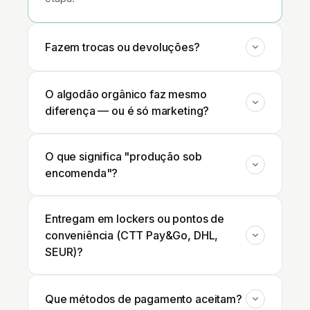
Fazem trocas ou devoluções?
O algodão orgânico faz mesmo
diferença — ou é só marketing?
O que significa "produção sob
encomenda"?
Entregam em lockers ou pontos de
conveniência (CTT Pay&Go, DHL,
SEUR)?
Que métodos de pagamento aceitam?