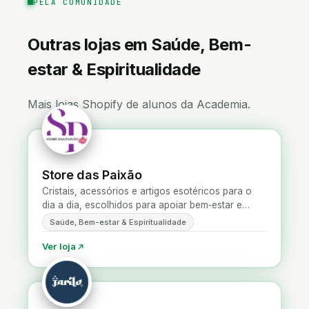
PELA COMUNIDADE
Outras lojas em Saúde, Bem-
estar & Espiritualidade
Mais lojas Shopify de alunos da Academia.
Store das Paixão
Cristais, acessórios e artigos esotéricos para o
dia a dia, escolhidos para apoiar bem‑estar e
prática espiritual.
Saúde, Bem-estar & Espiritualidade
Ver loja