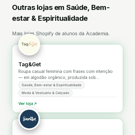
Outras lojas em Saúde, Bem-
estar & Espiritualidade
Mais lojas Shopify de alunos da Academia.
Tag&Get
Roupa casual feminina com frases com intenção
— em algodão orgânico, produzida sob
encomenda.
Saúde, Bem-estar & Espiritualidade
Moda & Vestuário & Calçado
Ver loja