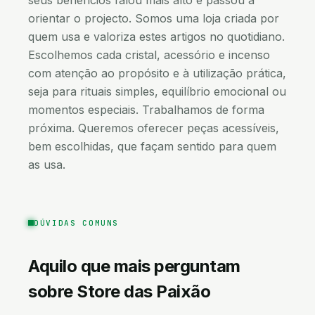
seus benefícios falou mais alto e passou a
orientar o projecto. Somos uma loja criada por
quem usa e valoriza estes artigos no quotidiano.
Escolhemos cada cristal, acessório e incenso
com atenção ao propósito e à utilização prática,
seja para rituais simples, equilíbrio emocional ou
momentos especiais. Trabalhamos de forma
próxima. Queremos oferecer peças acessíveis,
bem escolhidas, que façam sentido para quem
as usa.
DÚVIDAS COMUNS
Aquilo que mais perguntam
sobre
Store das Paixão