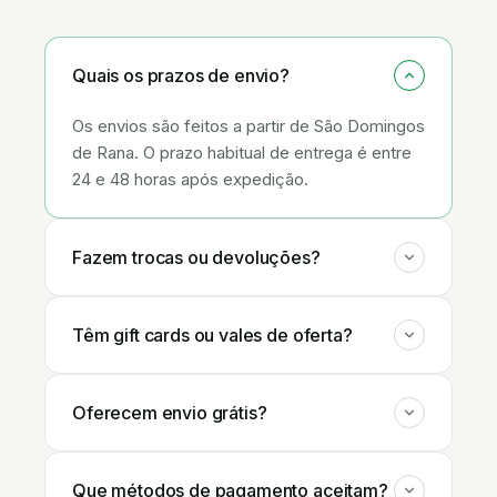
Quais os prazos de envio?
Os envios são feitos a partir de São Domingos
de Rana. O prazo habitual de entrega é entre
24 e 48 horas após expedição.
Fazem trocas ou devoluções?
Têm gift cards ou vales de oferta?
Oferecem envio grátis?
Que métodos de pagamento aceitam?