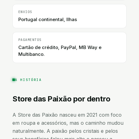
ENVIOS
Portugal continental, Ilhas
PAGAMENTOS
Cartão de crédito, PayPal, MB Way e
Multibanco.
A HISTÓRIA
Store das Paixão
por dentro
A Store das Paixão nasceu em 2021 com foco
em roupa e acessórios, mas o caminho mudou
naturalmente. A paixão pelos cristais e pelos