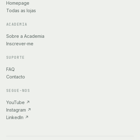
Homepage
Todas as lojas
ACADEMIA
Sobre a Academia
Inscrever-me
SUPORTE
FAQ
Contacto
SEGUE-NOS
YouTube
↗
Instagram
↗
LinkedIn
↗