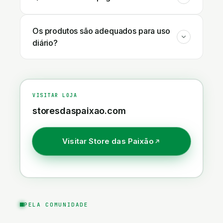
Os produtos são adequados para uso
diário?
VISITAR LOJA
storesdaspaixao.com
Visitar
Store das Paixão
PELA COMUNIDADE