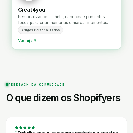
Creat4you
Personalizamos t-shirts, canecas e presentes
feitos para criar memórias e marcar momentos.
Artigos Personalizados
Ver loja
FEEDBACK DA COMUNIDADE
O que dizem os Shopifyers