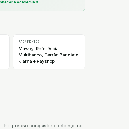
nhecer a Academia
PAGAMENTOS
Mbway, Referência
Multibanco, Cartão Bancário,
Klarna e Payshop
. Foi preciso conquistar confiança no