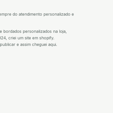
sempre do atendimento personalizado e
e bordados personalizados na loja,
24, criei um site em shopify.
publicar e assim cheguei aqui.