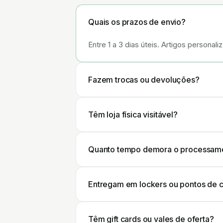
Quais os prazos de envio?
Entre 1 a 3 dias úteis. Artigos person
Fazem trocas ou devoluções?
Têm loja física visitável?
Quanto tempo demora o processam
Entregam em lockers ou pontos de 
Têm gift cards ou vales de oferta?