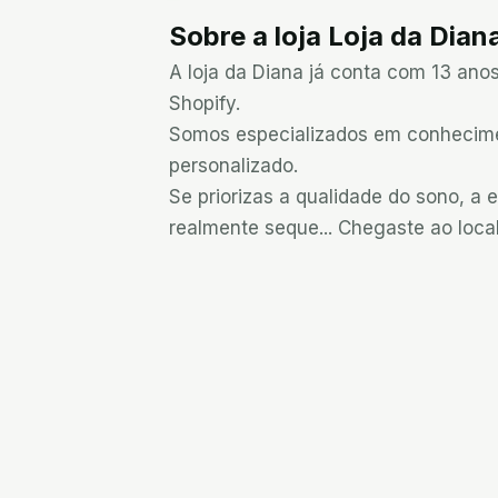
Sobre a loja
Loja da Dian
A loja da Diana já conta com 13 anos
Shopify.

Somos especializados em conhecimen
personalizado.

Se priorizas a qualidade do sono, a 
realmente seque... Chegaste ao local