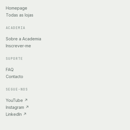
Homepage
Todas as lojas
ACADEMIA
Sobre a Academia
Inscrever-me
SUPORTE
FAQ
Contacto
SEGUE-NOS
YouTube
↗
Instagram
↗
LinkedIn
↗