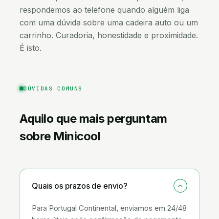
respondemos ao telefone quando alguém liga
com uma dúvida sobre uma cadeira auto ou um
carrinho. Curadoria, honestidade e proximidade.
É isto.
DÚVIDAS COMUNS
Aquilo que mais perguntam
sobre
Minicool
Quais os prazos de envio?
Para Portugal Continental, enviamos em 24/48