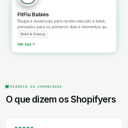
FitFiu Babies
Roupa e essenciais para recém-nascido e bebé,
pensados para os primeiros dias e momentos que
ficam.
Bebé & Criança
Ver loja
FEEDBACK DA COMUNIDADE
O que dizem os Shopifyers