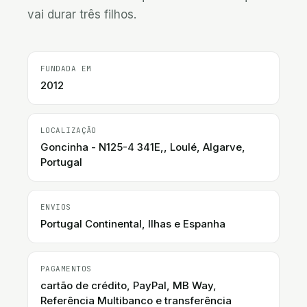
vai durar três filhos.
FUNDADA EM
2012
LOCALIZAÇÃO
Goncinha - N125-4 341E,, Loulé, Algarve,
Portugal
ENVIOS
Portugal Continental, Ilhas e Espanha
PAGAMENTOS
cartão de crédito, PayPal, MB Way,
Referência Multibanco e transferência