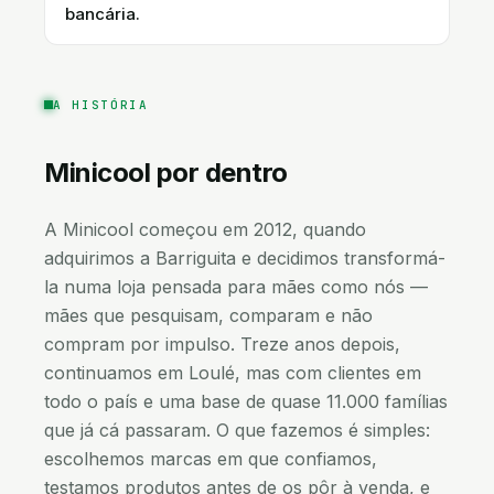
bancária.
A HISTÓRIA
Minicool
por dentro
A Minicool começou em 2012, quando
adquirimos a Barriguita e decidimos transformá-
la numa loja pensada para mães como nós —
mães que pesquisam, comparam e não
compram por impulso. Treze anos depois,
continuamos em Loulé, mas com clientes em
todo o país e uma base de quase 11.000 famílias
que já cá passaram. O que fazemos é simples:
escolhemos marcas em que confiamos,
testamos produtos antes de os pôr à venda, e