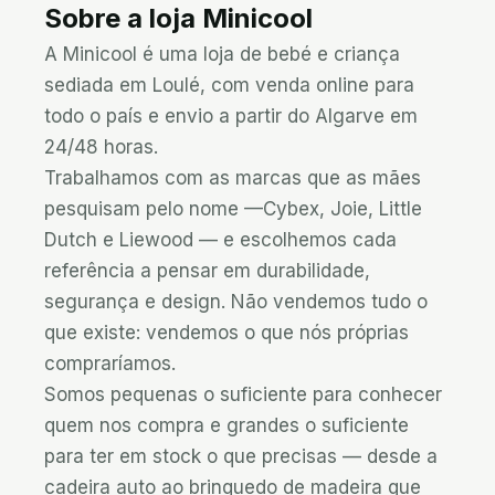
Sobre a loja
Minicool
A Minicool é uma loja de bebé e criança 
sediada em Loulé, com venda online para 
todo o país e envio a partir do Algarve em 
24/48 horas.

Trabalhamos com as marcas que as mães 
pesquisam pelo nome —Cybex, Joie, Little 
Dutch e Liewood — e escolhemos cada 
referência a pensar em durabilidade, 
segurança e design. Não vendemos tudo o 
que existe: vendemos o que nós próprias 
compraríamos.

Somos pequenas o suficiente para conhecer 
quem nos compra e grandes o suficiente 
para ter em stock o que precisas — desde a 
cadeira auto ao brinquedo de madeira que 