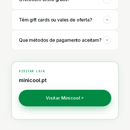
Têm gift cards ou vales de oferta?
Que métodos de pagamento aceitam?
VISITAR LOJA
minicool.pt
Visitar
Minicool