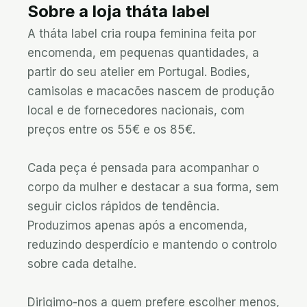
Sobre a loja
tháta label
A tháta label cria roupa feminina feita por 
encomenda, em pequenas quantidades, a 
partir do seu atelier em Portugal. Bodies, 
camisolas e macacões nascem de produção 
local e de fornecedores nacionais, com 
preços entre os 55€ e os 85€.

Cada peça é pensada para acompanhar o 
corpo da mulher e destacar a sua forma, sem 
seguir ciclos rápidos de tendência. 
Produzimos apenas após a encomenda, 
reduzindo desperdício e mantendo o controlo 
sobre cada detalhe.

Dirigimo-nos a quem prefere escolher menos, 