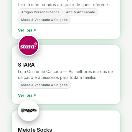
feito à mão, criados ao gosto de quem oferece e
de quem usa.
Artigos Personalizados
Arte & Artesanato
Moda & Vestuário & Calçado
Ver loja
STARA
Loja Online de Calçado — As melhores marcas de
calçado e acessórios para toda a família.
Moda & Vestuário & Calçado
Ver loja
Meiote Socks