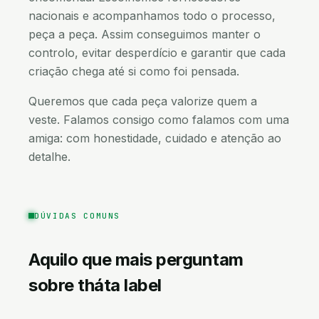
nacionais e acompanhamos todo o processo,
peça a peça. Assim conseguimos manter o
controlo, evitar desperdício e garantir que cada
criação chega até si como foi pensada.
Queremos que cada peça valorize quem a
veste. Falamos consigo como falamos com uma
amiga: com honestidade, cuidado e atenção ao
detalhe.
DÚVIDAS COMUNS
Aquilo que mais perguntam
sobre
tháta label