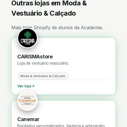
Outras lojas em Moda &
Vestuário & Calçado
Mais lojas Shopify de alunos da Academia.
CARISMAstore
Loja de vestuário masculino.
Moda & Vestuário & Calçado
Ver loja
Canemar
Bordados personalizados, bijuteria e artesanato