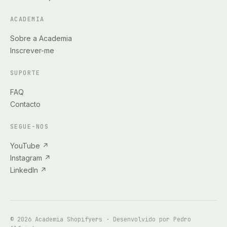
ACADEMIA
Sobre a Academia
Inscrever-me
SUPORTE
FAQ
Contacto
SEGUE-NOS
YouTube
↗
Instagram
↗
LinkedIn
↗
©
2026
Academia Shopifyers · Desenvolvido por
Pedro