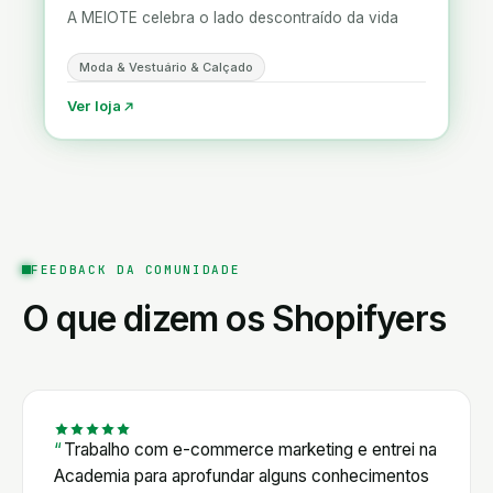
A MEIOTE celebra o lado descontraído da vida
Moda & Vestuário & Calçado
Ver loja
FEEDBACK DA COMUNIDADE
O que dizem os Shopifyers
Trabalho com e-commerce marketing e entrei na
Academia para aprofundar alguns conhecimentos