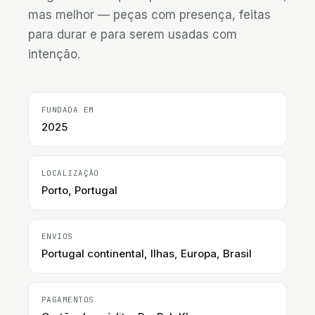
mas melhor — peças com presença, feitas 
para durar e para serem usadas com 
intenção.
FUNDADA EM
2025
LOCALIZAÇÃO
Porto, Portugal
ENVIOS
Portugal continental, Ilhas, Europa, Brasil
PAGAMENTOS