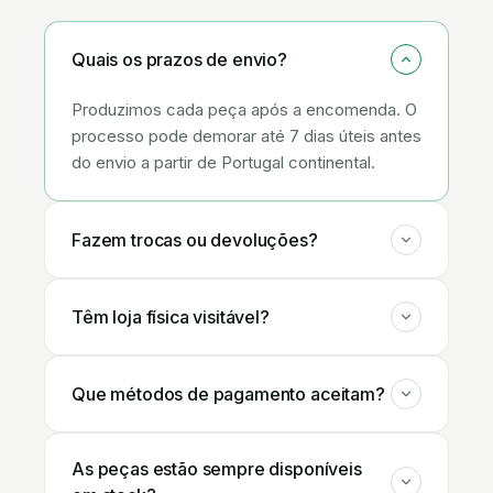
Quais os prazos de envio?
Produzimos cada peça após a encomenda. O
processo pode demorar até 7 dias úteis antes
do envio a partir de Portugal continental.
Fazem trocas ou devoluções?
Têm loja física visitável?
Que métodos de pagamento aceitam?
As peças estão sempre disponíveis